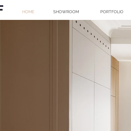
HOME
SHOWROOM
PORTFOLIO